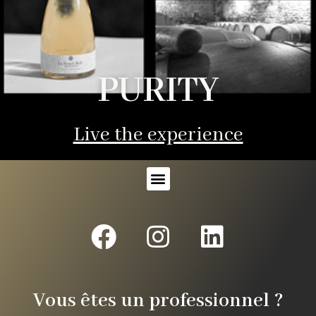
PURITY
Live the experience
Vous êtes un professionnel ?